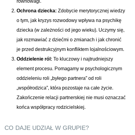
równowagi.
Ochrona dziecka:
Zdobycie merytorycznej wiedzy
o tym, jak kryzys rozwodowy wpływa na psychikę
dziecka (w zależności od jego wieku). Uczymy się,
jak rozmawiać z dziećmi o zmianach i jak chronić
je przed destrukcyjnym konfliktem lojalnościowym.
Oddzielenie ról:
To kluczowy i najtrudniejszy
element procesu. Pomagamy w psychologicznym
oddzieleniu roli „byłego partnera” od roli
„współrodzica”, która pozostaje na całe życie.
Zakończenie relacji partnerskiej nie musi oznaczać
końca współpracy rodzicielskiej.
CO DAJE UDZIAŁ W GRUPIE?