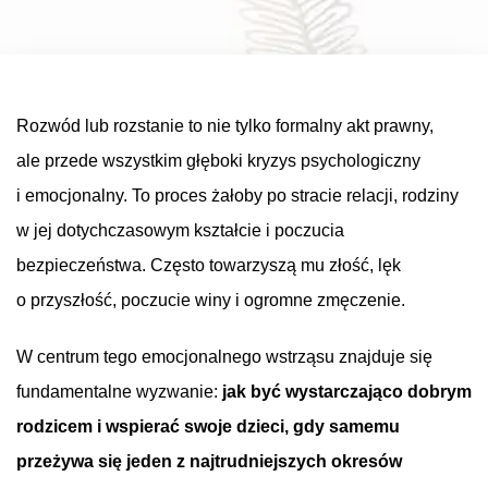
Rozwód lub rozstanie to nie tylko formalny akt prawny,
ale przede wszystkim głęboki kryzys psychologiczny
i emocjonalny. To proces żałoby po stracie relacji, rodziny
w jej dotychczasowym kształcie i poczucia
bezpieczeństwa. Często towarzyszą mu złość, lęk
o przyszłość, poczucie winy i ogromne zmęczenie.
W centrum tego emocjonalnego wstrząsu znajduje się
fundamentalne wyzwanie:
jak być wystarczająco dobrym
rodzicem i wspierać swoje dzieci, gdy samemu
przeżywa się jeden z najtrudniejszych okresów