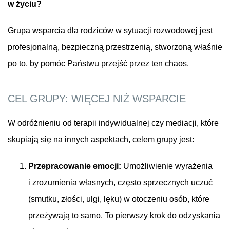
w życiu?
Grupa wsparcia dla rodziców w sytuacji rozwodowej jest
profesjonalną, bezpieczną przestrzenią, stworzoną właśnie
po to, by pomóc Państwu przejść przez ten chaos.
CEL GRUPY: WIĘCEJ NIŻ WSPARCIE
W odróżnieniu od terapii indywidualnej czy mediacji, które
skupiają się na innych aspektach, celem grupy jest:
Przepracowanie emocji:
Umożliwienie wyrażenia
i zrozumienia własnych, często sprzecznych uczuć
(smutku, złości, ulgi, lęku) w otoczeniu osób, które
przeżywają to samo. To pierwszy krok do odzyskania