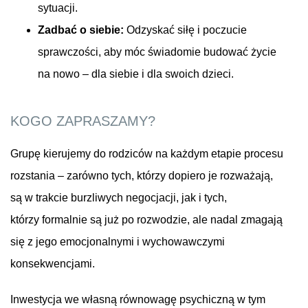
sytuacji.
Zadbać o siebie:
Odzyskać siłę i poczucie
sprawczości, aby móc świadomie budować życie
na nowo – dla siebie i dla swoich dzieci.
KOGO ZAPRASZAMY?
Grupę kierujemy do rodziców na każdym etapie procesu
rozstania – zarówno tych, którzy dopiero je rozważają,
są w trakcie burzliwych negocjacji, jak i tych,
którzy formalnie są już po rozwodzie, ale nadal zmagają
się z jego emocjonalnymi i wychowawczymi
konsekwencjami.
Inwestycja we własną równowagę psychiczną w tym