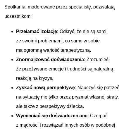
Spotkania, moderowane przez specjalistę, pozwalają
uczestnikom:
Przełamać izolację:
Odkryć, że nie są sami
ze swoimi problemami, co samo w sobie
ma ogromną wartość terapeutyczną.
Znormalizować doświadczenia:
Zrozumieć,
że przeżywane emocje i trudności są naturalną
reakcją na kryzys.
Zyskać nową perspektywę:
Nauczyć się patrzeć
na sytuację nie tylko przez pryzmat własnej straty,
ale także z perspektywy dziecka.
Wymieniać się doświadczeniami:
Czerpać
z mądrości i rozwiązań innych osób w podobnej