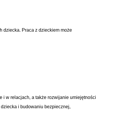
ch dziecka. Praca z dzieckiem może
i w relacjach, a także rozwijanie umiejętności
 dziecka i budowaniu bezpiecznej,