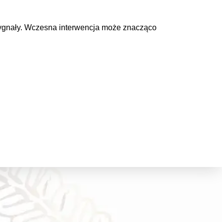
 sygnały. Wczesna interwencja może znacząco