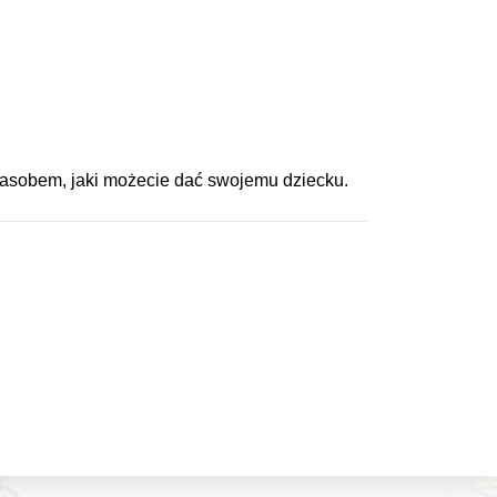
m zasobem, jaki możecie dać swojemu dziecku.