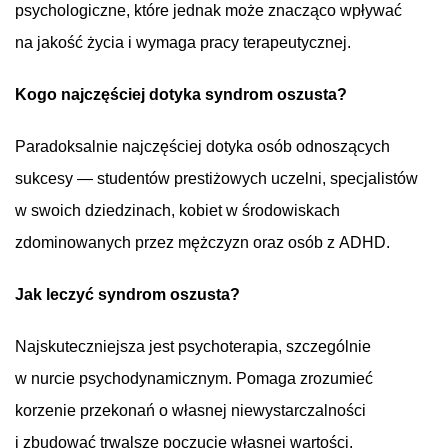
psychologiczne, które jednak może znacząco wpływać
na jakość życia i wymaga pracy terapeutycznej.
Kogo najczęściej dotyka syndrom oszusta?
Paradoksalnie najczęściej dotyka osób odnoszących
sukcesy — studentów prestiżowych uczelni, specjalistów
w swoich dziedzinach, kobiet w środowiskach
zdominowanych przez mężczyzn oraz osób z ADHD.
Jak leczyć syndrom oszusta?
Najskuteczniejsza jest psychoterapia, szczególnie
w nurcie psychodynamicznym. Pomaga zrozumieć
korzenie przekonań o własnej niewystarczalności
i zbudować trwalsze poczucie własnej wartości.