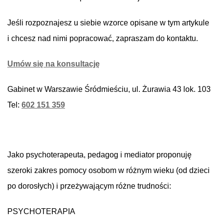
Jeśli rozpoznajesz u siebie wzorce opisane w tym artykule
i chcesz nad nimi popracować, zapraszam do kontaktu.
Umów się na konsultację
Gabinet w Warszawie Śródmieściu, ul. Żurawia 43 lok. 103
Tel:
602 151 359
Jako psychoterapeuta, pedagog i mediator proponuję
szeroki zakres pomocy osobom w różnym wieku (od dzieci
po dorosłych) i przeżywającym różne trudności:
PSYCHOTERAPIA