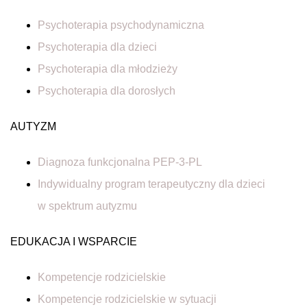
Psychoterapia psychodynamiczna
Psychoterapia dla dzieci
Psychoterapia dla młodzieży
Psychoterapia dla dorosłych
AUTYZM
Diagnoza funkcjonalna PEP-3-PL
Indywidualny program terapeutyczny dla dzieci
w spektrum autyzmu
EDUKACJA I WSPARCIE
Kompetencje rodzicielskie
Kompetencje rodzicielskie w sytuacji