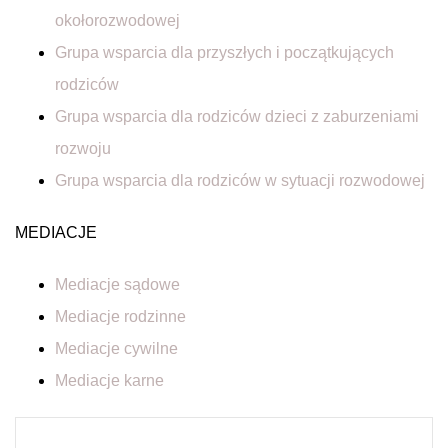
okołorozwodowej
Grupa wsparcia dla przyszłych i początkujących
rodziców
Grupa wsparcia dla rodziców dzieci z zaburzeniami
rozwoju
Grupa wsparcia dla rodziców w sytuacji rozwodowej
MEDIACJE
Mediacje sądowe
Mediacje rodzinne
Mediacje cywilne
Mediacje karne