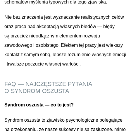
schematów myślenia typowych dla tego zjawiska.
Nie bez znaczenia jest wyznaczanie realistycznych celów
oraz praca nad akceptacją własnych błędów — błędy
są przecież nieodłącznym elementem rozwoju
zawodowego i osobistego. Efektem tej pracy jest większy
kontakt z samym sobą, lepsze rozumienie własnych emocji
i trwalsze poczucie własnej wartości.
FAQ — NAJCZĘSTSZE PYTANIA
O SYNDROM OSZUSTA
Syndrom oszusta — co to jest?
Syndrom oszusta to zjawisko psychologiczne polegające
na przekonaniu, że nasze sukcesy nie są zasłużone, mimo