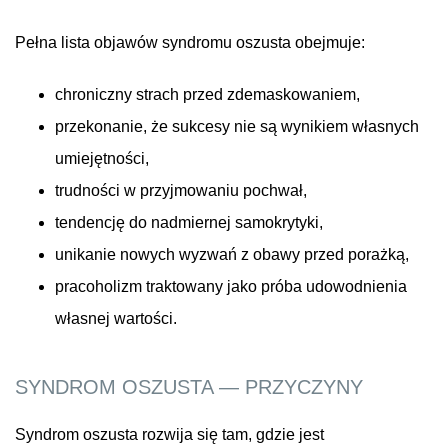
Pełna lista objawów syndromu oszusta obejmuje:
chroniczny strach przed zdemaskowaniem,
przekonanie, że sukcesy nie są wynikiem własnych
umiejętności,
trudności w przyjmowaniu pochwał,
tendencję do nadmiernej samokrytyki,
unikanie nowych wyzwań z obawy przed porażką,
pracoholizm traktowany jako próba udowodnienia
własnej wartości.
SYNDROM OSZUSTA — PRZYCZYNY
Syndrom oszusta rozwija się tam, gdzie jest