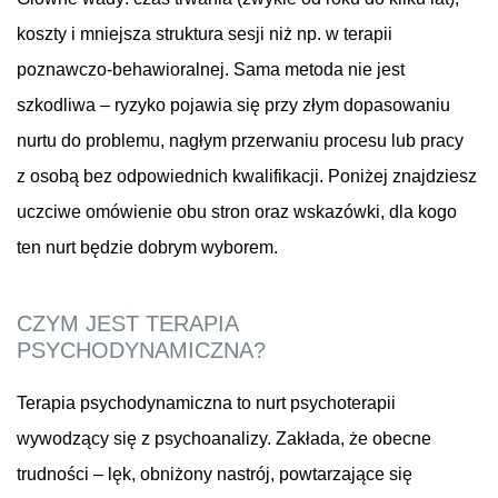
koszty i mniejsza struktura sesji niż np. w terapii
poznawczo-behawioralnej. Sama metoda nie jest
szkodliwa – ryzyko pojawia się przy złym dopasowaniu
nurtu do problemu, nagłym przerwaniu procesu lub pracy
z osobą bez odpowiednich kwalifikacji. Poniżej znajdziesz
uczciwe omówienie obu stron oraz wskazówki, dla kogo
ten nurt będzie dobrym wyborem.
CZYM JEST TERAPIA
PSYCHODYNAMICZNA?
Terapia psychodynamiczna to nurt psychoterapii
wywodzący się z psychoanalizy. Zakłada, że obecne
trudności – lęk, obniżony nastrój, powtarzające się