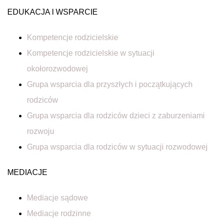
EDUKACJA I WSPARCIE
Kompetencje rodzicielskie
Kompetencje rodzicielskie w sytuacji
okołorozwodowej
Grupa wsparcia dla przyszłych i początkujących
rodziców
Grupa wsparcia dla rodziców dzieci z zaburzeniami
rozwoju
Grupa wsparcia dla rodziców w sytuacji rozwodowej
MEDIACJE
Mediacje sądowe
Mediacje rodzinne