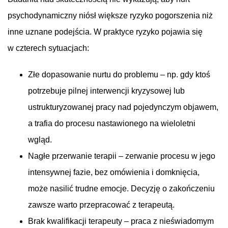
psychodynamiczny niósł większe ryzyko pogorszenia niż
inne uznane podejścia. W praktyce ryzyko pojawia się
w czterech sytuacjach:
Złe dopasowanie nurtu do problemu – np. gdy ktoś
potrzebuje pilnej interwencji kryzysowej lub
ustrukturyzowanej pracy nad pojedynczym objawem,
a trafia do procesu nastawionego na wieloletni
wgląd.
Nagłe przerwanie terapii – zerwanie procesu w jego
intensywnej fazie, bez omówienia i domknięcia,
może nasilić trudne emocje. Decyzję o zakończeniu
zawsze warto przepracować z terapeutą.
Brak kwalifikacji terapeuty – praca z nieświadomym