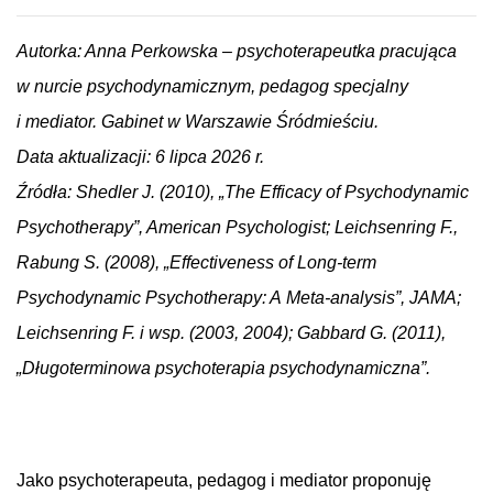
Autorka: Anna Perkowska – psychoterapeutka pracująca
w nurcie psychodynamicznym, pedagog specjalny
i mediator. Gabinet w Warszawie Śródmieściu.
Data aktualizacji: 6 lipca 2026 r.
Źródła: Shedler J. (2010), „The Efficacy of Psychodynamic
Psychotherapy”, American Psychologist; Leichsenring F.,
Rabung S. (2008), „Effectiveness of Long-term
Psychodynamic Psychotherapy: A Meta-analysis”, JAMA;
Leichsenring F. i wsp. (2003, 2004); Gabbard G. (2011),
„Długoterminowa psychoterapia psychodynamiczna”.
Jako psychoterapeuta, pedagog i mediator proponuję