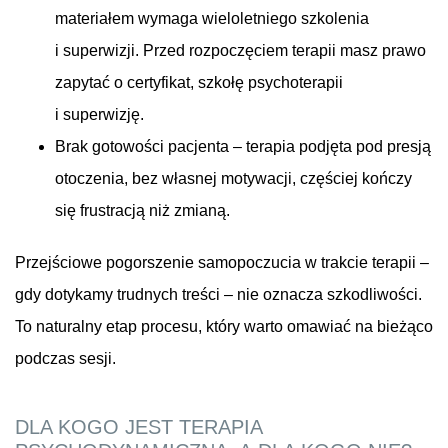
materiałem wymaga wieloletniego szkolenia
i superwizji. Przed rozpoczęciem terapii masz prawo
zapytać o certyfikat, szkołę psychoterapii
i superwizję.
Brak gotowości pacjenta – terapia podjęta pod presją
otoczenia, bez własnej motywacji, częściej kończy
się frustracją niż zmianą.
Przejściowe pogorszenie samopoczucia w trakcie terapii –
gdy dotykamy trudnych treści – nie oznacza szkodliwości.
To naturalny etap procesu, który warto omawiać na bieżąco
podczas sesji.
DLA KOGO JEST TERAPIA