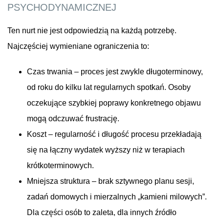
PSYCHODYNAMICZNEJ
Ten nurt nie jest odpowiedzią na każdą potrzebę.
Najczęściej wymieniane ograniczenia to:
Czas trwania – proces jest zwykle długoterminowy,
od roku do kilku lat regularnych spotkań. Osoby
oczekujące szybkiej poprawy konkretnego objawu
mogą odczuwać frustrację.
Koszt – regularność i długość procesu przekładają
się na łączny wydatek wyższy niż w terapiach
krótkoterminowych.
Mniejsza struktura – brak sztywnego planu sesji,
zadań domowych i mierzalnych „kamieni milowych”.
Dla części osób to zaleta, dla innych źródło