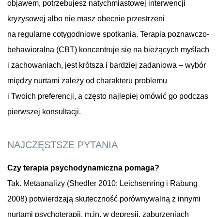
objawem, potrzebujesz natychmiastowej interwencji
kryzysowej albo nie masz obecnie przestrzeni
na regularne cotygodniowe spotkania. Terapia poznawczo-
behawioralna (CBT) koncentruje się na bieżących myślach
i zachowaniach, jest krótsza i bardziej zadaniowa – wybór
między nurtami zależy od charakteru problemu
i Twoich preferencji, a często najlepiej omówić go podczas
pierwszej konsultacji.
NAJCZĘSTSZE PYTANIA
Czy terapia psychodynamiczna pomaga?
Tak. Metaanalizy (Shedler 2010; Leichsenring i Rabung
2008) potwierdzają skuteczność porównywalną z innymi
nurtami psychoterapii, m.in. w depresji, zaburzeniach