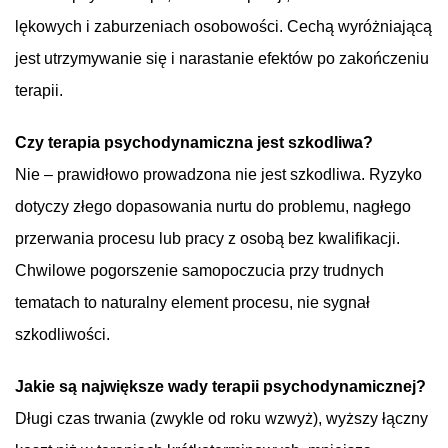
lękowych i zaburzeniach osobowości. Cechą wyróżniającą
jest utrzymywanie się i narastanie efektów po zakończeniu
terapii.
Czy terapia psychodynamiczna jest szkodliwa?
Nie – prawidłowo prowadzona nie jest szkodliwa. Ryzyko
dotyczy złego dopasowania nurtu do problemu, nagłego
przerwania procesu lub pracy z osobą bez kwalifikacji.
Chwilowe pogorszenie samopoczucia przy trudnych
tematach to naturalny element procesu, nie sygnał
szkodliwości.
Jakie są największe wady terapii psychodynamicznej?
Długi czas trwania (zwykle od roku wzwyż), wyższy łączny