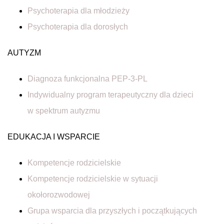
Psychoterapia dla młodzieży
Psychoterapia dla dorosłych
AUTYZM
Diagnoza funkcjonalna PEP-3-PL
Indywidualny program terapeutyczny dla dzieci
w spektrum autyzmu
EDUKACJA I WSPARCIE
Kompetencje rodzicielskie
Kompetencje rodzicielskie w sytuacji
okołorozwodowej
Grupa wsparcia dla przyszłych i początkujących