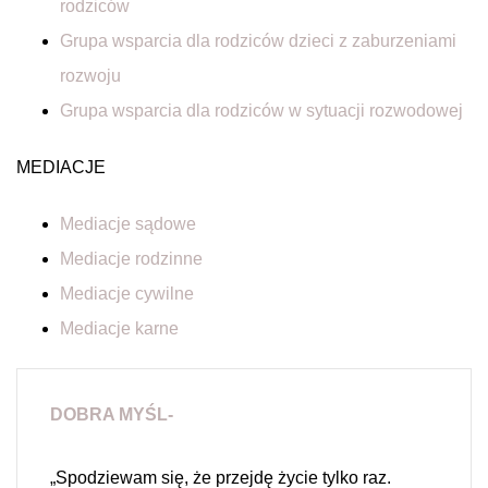
rodziców
Grupa wsparcia dla rodziców dzieci z zaburzeniami
rozwoju
Grupa wsparcia dla rodziców w sytuacji rozwodowej
MEDIACJE
Mediacje sądowe
Mediacje rodzinne
Mediacje cywilne
Mediacje karne
DOBRA MYŚL-
„Spodziewam się, że przejdę życie tylko raz.