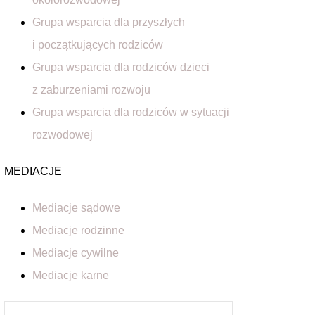
Grupa wsparcia dla przyszłych
i początkujących rodziców
Grupa wsparcia dla rodziców dzieci
z zaburzeniami rozwoju
Grupa wsparcia dla rodziców w sytuacji
rozwodowej
MEDIACJE
Mediacje sądowe
Mediacje rodzinne
Mediacje cywilne
Mediacje karne