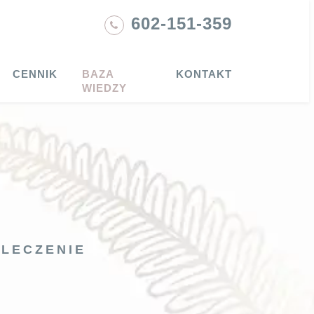
602-151-359
CENNIK
BAZA
KONTAKT
WIEDZY
 LECZENIE