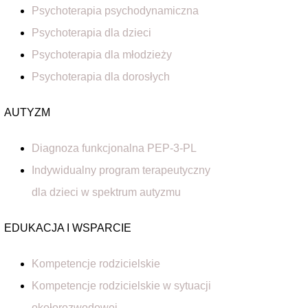
Psychoterapia psychodynamiczna
Psychoterapia dla dzieci
Psychoterapia dla młodzieży
Psychoterapia dla dorosłych
AUTYZM
Diagnoza funkcjonalna PEP-3-PL
Indywidualny program terapeutyczny
dla dzieci w spektrum autyzmu
EDUKACJA I WSPARCIE
Kompetencje rodzicielskie
Kompetencje rodzicielskie w sytuacji
okołorozwodowej