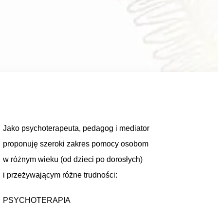
Jako psychoterapeuta, pedagog i mediator
proponuję szeroki zakres pomocy osobom
w różnym wieku (od dzieci po dorosłych)
i przeżywającym różne trudności:
PSYCHOTERAPIA